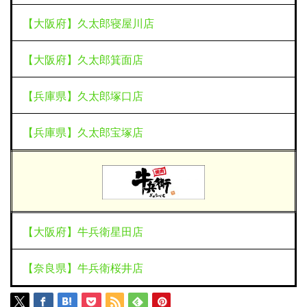
【大阪府】久太郎寝屋川店
【大阪府】久太郎箕面店
【兵庫県】久太郎塚口店
【兵庫県】久太郎宝塚店
【大阪府】牛兵衛星田店
【奈良県】牛兵衛桜井店