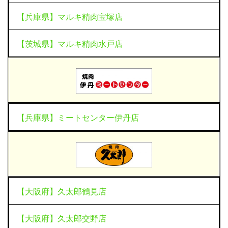
【兵庫県】マルキ精肉宝塚店
【茨城県】マルキ精肉水戸店
【兵庫県】ミートセンター伊丹店
【大阪府】久太郎鶴見店
【大阪府】久太郎交野店