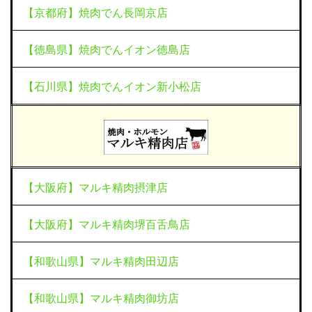
【京都府】焼肉でん長岡京店
【徳島県】焼肉でんイオン徳島店
【石川県】焼肉でんイオン新小松店
【大阪府】マルキ精肉摂津店
【大阪府】マルキ精肉堺百舌鳥店
【和歌山県】マルキ精肉田辺店
【和歌山県】マルキ精肉御坊店