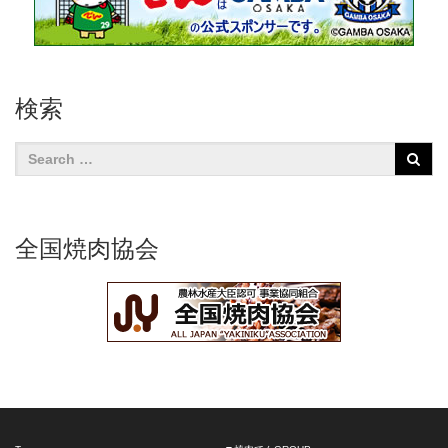
検索
全国焼肉協会