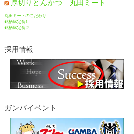
厚切りとんかつ 丸田ミート
丸田ミートのこだわり
銘柄豚定食1
銘柄豚定食２
採用情報
ガンバイベント