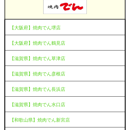
【大阪府】焼肉でん堺店
【大阪府】焼肉でん鶴見店
【滋賀県】焼肉でん草津店
【滋賀県】焼肉でん彦根店
【滋賀県】焼肉でん長浜店
【滋賀県】焼肉でん水口店
【和歌山県】焼肉でん新宮店