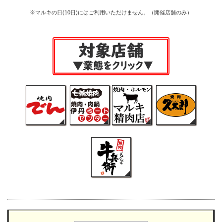
※マルキの日(10日)にはご利用いただけません。（開催店舗のみ）