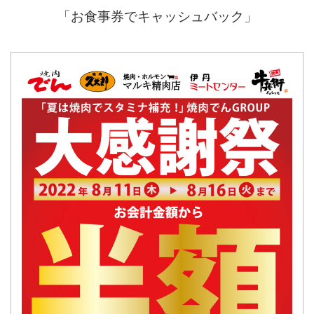
「お食事券でキャッシュバック」